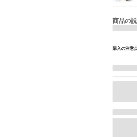
商品の説
購入の注意