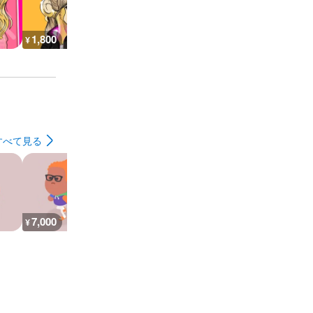
1,800
1,400
1,400
600
¥
¥
¥
¥
すべて見る
7,000
26,900
30,200
7,300
¥
¥
¥
¥