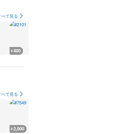
すべて見る
400
400
400
400
¥
¥
¥
¥
すべて見る
2,000
2,000
300
300
¥
¥
¥
¥