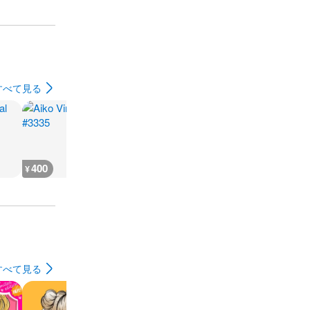
すべて見る
400
400
400
900
¥
¥
¥
¥
すべて見る