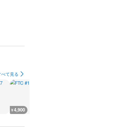
すべて見る
4,900
4,700
1,900
4,700
¥
¥
¥
¥