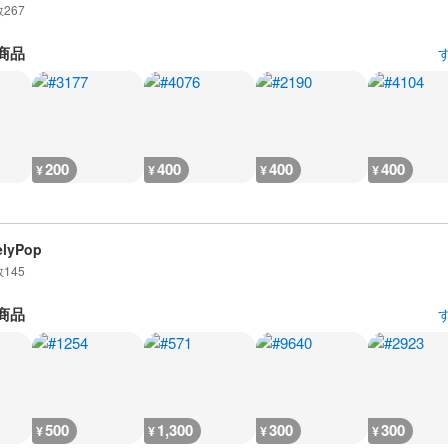
数
267
商品
200
400
400
400
¥
¥
¥
¥
elyPop
数
145
商品
500
1,300
300
300
¥
¥
¥
¥