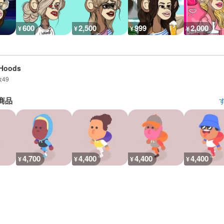
600
2,500
999
2,000
¥
¥
¥
¥
mHoods
数
49
商品
4,700
4,400
4,400
4,400
¥
¥
¥
¥