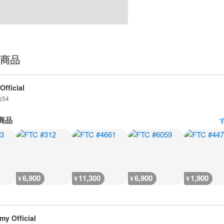
商品
Official
数
54
商品
6,900
11,300
6,900
1,900
¥
¥
¥
¥
my Official