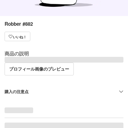
Robber #882
いいね！
商品の説明
プロフィール画像のプレビュー
購入の注意点