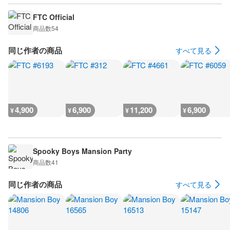
FTC Official
商品数
54
同じ作者の商品
すべて見る
4,900
6,900
11,200
6,900
¥
¥
¥
¥
Spooky Boys Mansion Party
商品数
41
同じ作者の商品
すべて見る