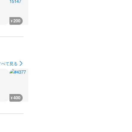
200
400
600
600
¥
¥
¥
¥
すべて見る
400
400
400
400
¥
¥
¥
¥