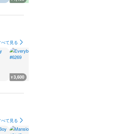
すべて見る
3,600
3,600
7,200
3,600
¥
¥
¥
¥
すべて見る