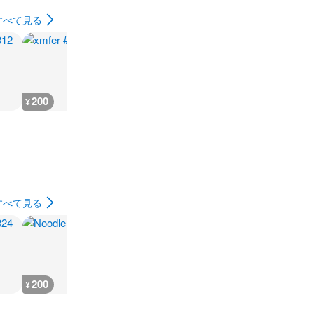
すべて見る
200
200
200
200
¥
¥
¥
¥
すべて見る
200
3,600
3,600
3,600
¥
¥
¥
¥