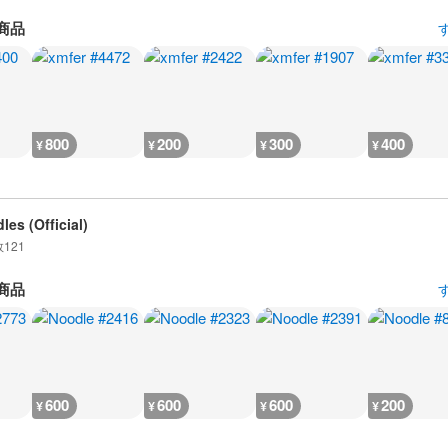
商品
800
200
300
400
¥
¥
¥
¥
les (Official)
数
121
商品
600
600
600
200
¥
¥
¥
¥