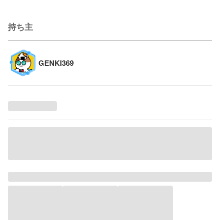
持ち主
GENKI369