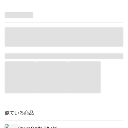
似ている商品