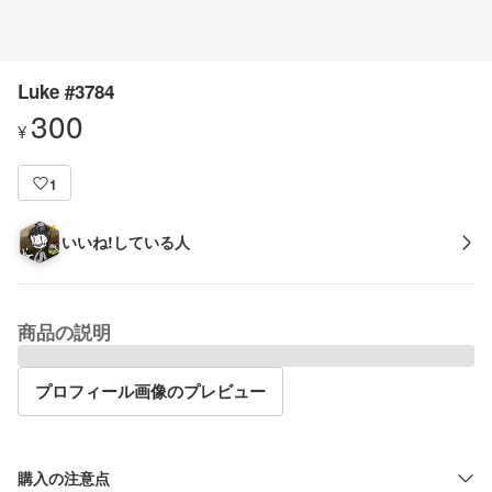
Luke #3784
300
¥
1
いいね!している人
商品の説明
プロフィール画像のプレビュー
購入の注意点