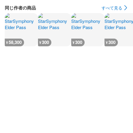
同じ作者の商品
すべて見る
58,300
300
300
300
¥
¥
¥
¥