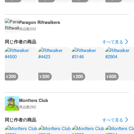
Paragon Riftwalkers
商品数
202
同じ作者の商品
すべて見る
200
200
200
600
¥
¥
¥
¥
Monfters Club
商品数
262
同じ作者の商品
すべて見る