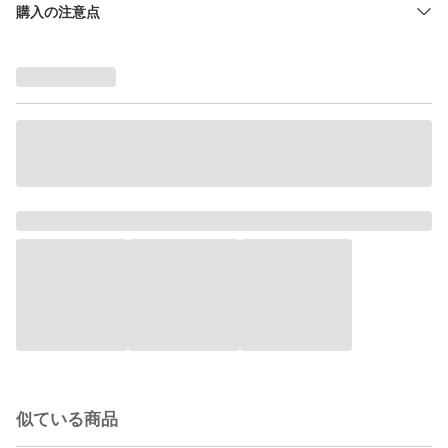
購入の注意点
似ている商品