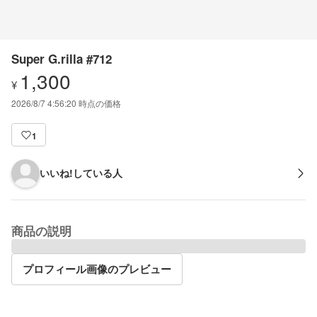
Super G.rilla #712
1,300
¥
2026/8/7 4:56:20
時点の価格
1
いいね!している人
商品の説明
プロフィール画像のプレビュー