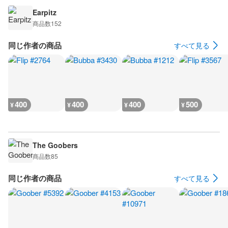
Earpitz
商品数
152
同じ作者の商品
すべて見る
400
400
400
500
¥
¥
¥
¥
The Goobers
商品数
85
同じ作者の商品
すべて見る