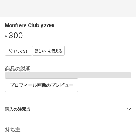
Monfters Club #2796
300
¥
ほしい! を伝える
いいね！
商品の説明
プロフィール画像のプレビュー
購入の注意点
持ち主