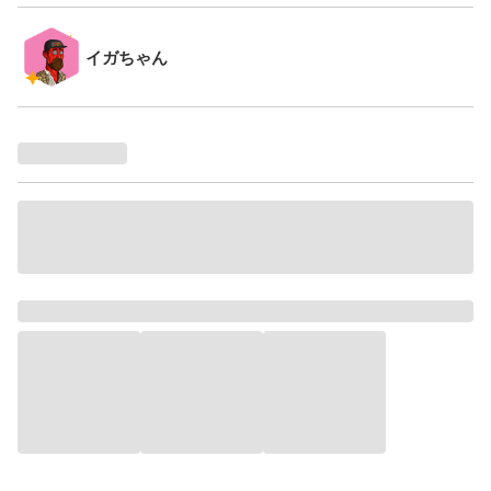
イガちゃん