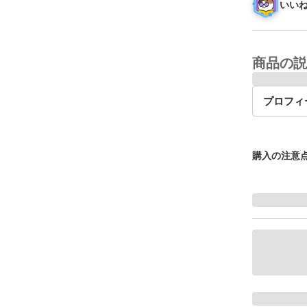
いいね
商品の説
プロフィ
購入の注意