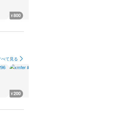
800
200
7,300
7,400
¥
¥
¥
¥
すべて見る
200
200
200
200
¥
¥
¥
¥