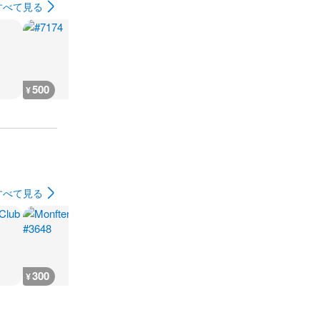
すべて見る
500
500
500
500
¥
¥
¥
¥
すべて見る
300
222
20,000
1,000
¥
¥
¥
¥