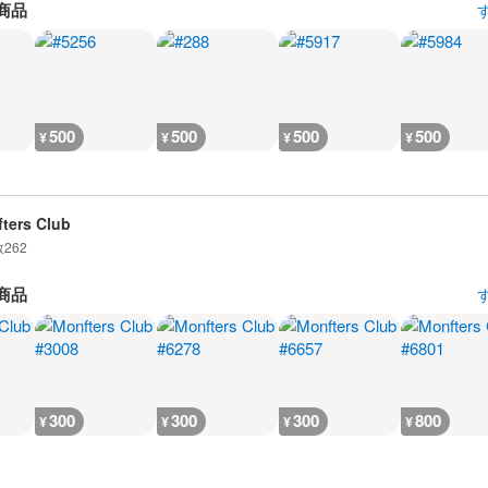
商品
500
500
500
500
¥
¥
¥
¥
ters Club
数
262
商品
300
300
300
800
¥
¥
¥
¥