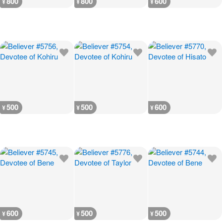
800
800
600
¥
¥
¥
500
500
600
¥
¥
¥
600
500
500
¥
¥
¥