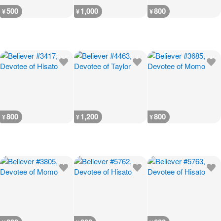
500
1,000
800
¥
¥
¥
800
1,200
800
¥
¥
¥