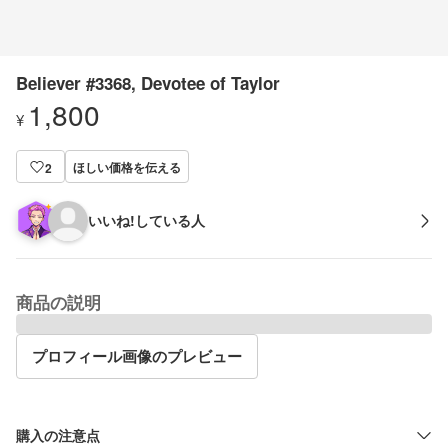
Believer #3368, Devotee of Taylor
1,800
¥
ほしい価格を伝える
2
いいね!している人
商品の説明
プロフィール画像のプレビュー
購入の注意点