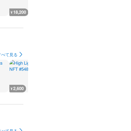
18,200
700
700
700
¥
¥
¥
¥
すべて見る
2,600
666
930
500
¥
¥
¥
¥
すべて見る