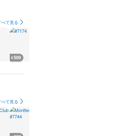
すべて見る
500
500
500
500
¥
¥
¥
¥
すべて見る