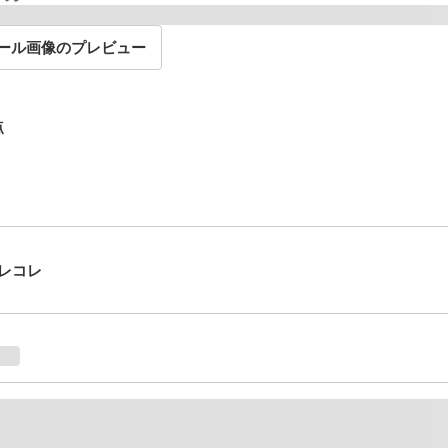
ール画像のプレビュー
点
レコレ