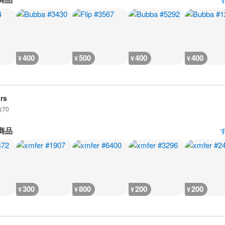
400
500
400
400
¥
¥
¥
¥
rs
数
70
商品
300
800
200
200
¥
¥
¥
¥