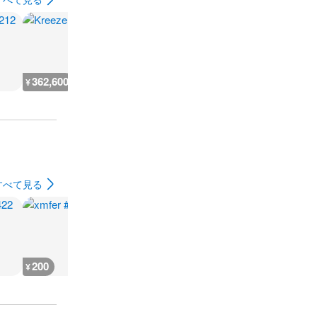
362,600
200
7,300
7,400
¥
¥
¥
¥
すべて見る
200
200
200
200
¥
¥
¥
¥