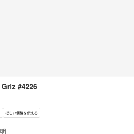
 Grlz #4226
ほしい価格を伝える
明