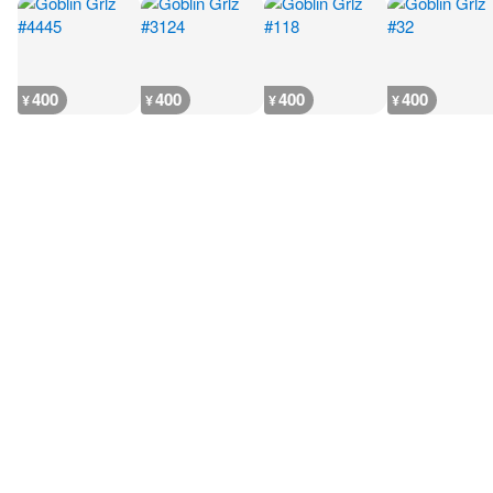
400
400
400
400
¥
¥
¥
¥