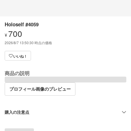
Holoself #4059
700
¥
2026/8/7 13:50:30
時点の価格
いいね！
商品の説明
プロフィール画像のプレビュー
購入の注意点