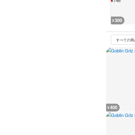
300
¥
400
¥