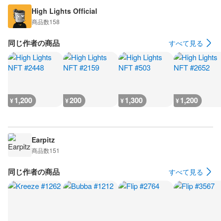
High Lights Official
商品数
158
同じ作者の商品
すべて見る
1,200
200
1,300
1,200
¥
¥
¥
¥
Earpitz
商品数
151
同じ作者の商品
すべて見る