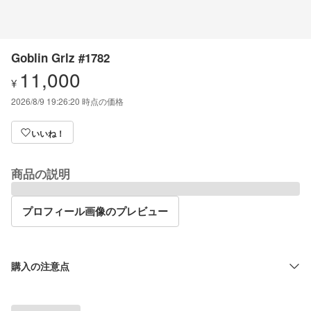
Goblin Grlz #1782
11,000
¥
2026/8/9 19:26:20
時点の価格
いいね！
商品の説明
プロフィール画像のプレビュー
購入の注意点