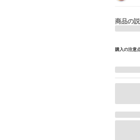
商品の説
購入の注意