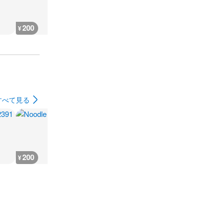
200
300
800
200
¥
¥
¥
¥
すべて見る
200
3,600
3,600
3,600
¥
¥
¥
¥