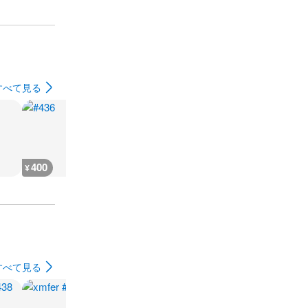
すべて見る
400
400
400
400
¥
¥
¥
¥
すべて見る