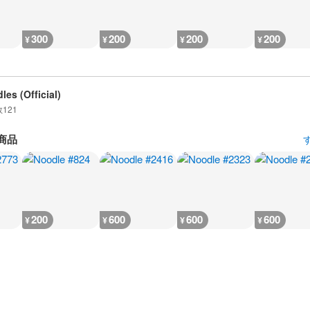
300
200
200
200
¥
¥
¥
¥
les (Official)
数
121
商品
200
600
600
600
¥
¥
¥
¥