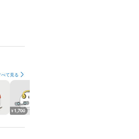
すべて見る
1,700
1,700
1,700
1,700
¥
¥
¥
¥