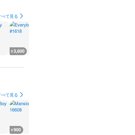
すべて見る
3,600
200
3,600
3,600
¥
¥
¥
¥
すべて見る
900
400
600
600
¥
¥
¥
¥