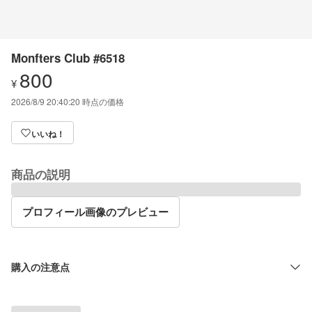
Monfters Club #6518
800
¥
2026/8/9 20:40:20
時点の価格
いいね！
商品の説明
プロフィール画像のプレビュー
購入の注意点