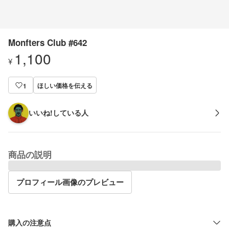
Monfters Club #642
1,100
¥
ほしい価格を伝える
1
いいね!している人
商品の説明
プロフィール画像のプレビュー
購入の注意点