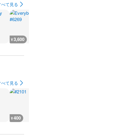
すべて見る
3,600
3,600
7,200
3,600
¥
¥
¥
¥
すべて見る
400
800
400
400
¥
¥
¥
¥