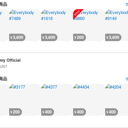
商品
3,600
3,600
200
3,600
¥
¥
¥
¥
my Official
数
267
商品
200
400
400
400
¥
¥
¥
¥