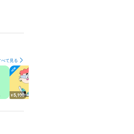
すべて見る
5,100
5,200
5,200
7,300
¥
¥
¥
¥