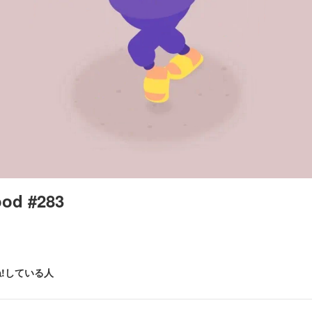
od #283
!している人