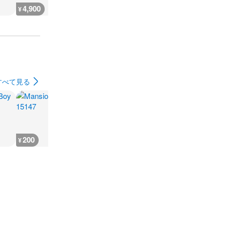
4,900
4,700
1,900
4,700
¥
¥
¥
¥
すべて見る
200
300
600
600
¥
¥
¥
¥