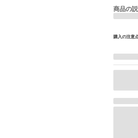
商品の説
購入の注意