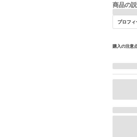
商品の説
プロフィ
購入の注意