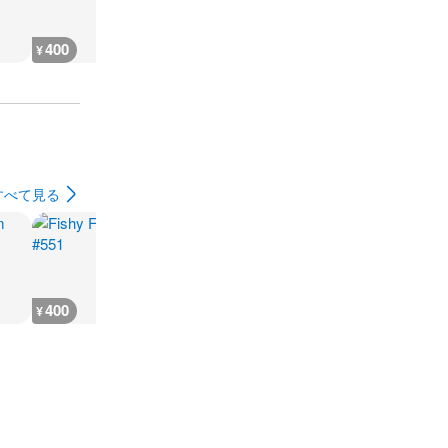
400
200
200
200
¥
¥
¥
¥
すべて見る
400
400
400
1,500
¥
¥
¥
¥