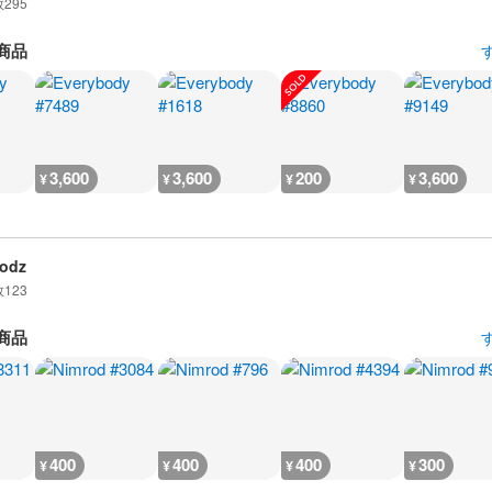
数
295
商品
3,600
3,600
200
3,600
¥
¥
¥
¥
odz
数
123
商品
400
400
400
300
¥
¥
¥
¥