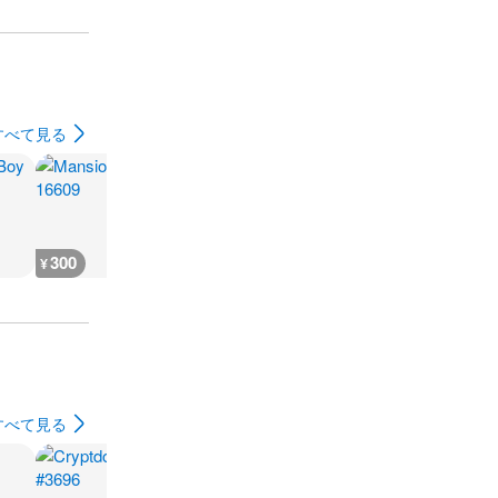
すべて見る
300
600
900
200
¥
¥
¥
¥
すべて見る