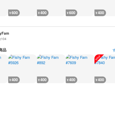
600
400
600
400
¥
¥
¥
¥
hyFam
数
104
商品
400
400
400
400
¥
¥
¥
¥