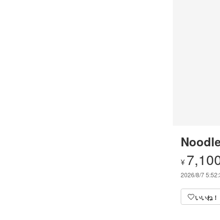
Noodle
7,10
¥
2026/8/7 5:52
いいね！