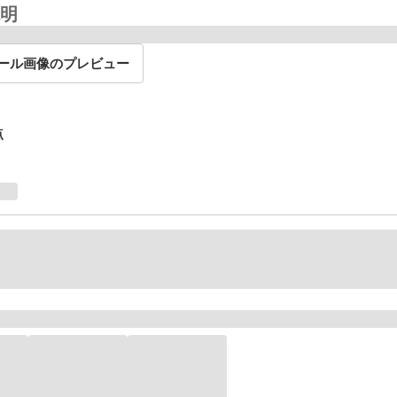
明
ール画像のプレビュー
点