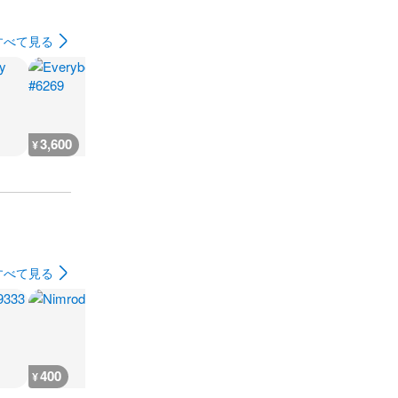
すべて見る
3,600
3,600
7,200
3,600
¥
¥
¥
¥
すべて見る
400
400
400
400
¥
¥
¥
¥