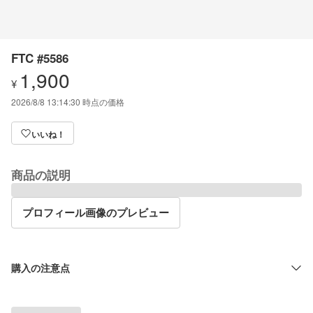
FTC #5586
1,900
¥
2026/8/8 13:14:30
時点の価格
いいね！
商品の説明
プロフィール画像のプレビュー
購入の注意点