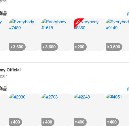
数
295
商品
3,600
3,600
200
3,600
¥
¥
¥
¥
my Official
数
267
商品
400
400
400
400
¥
¥
¥
¥