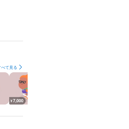
すべて見る
7,000
26,900
30,200
7,300
¥
¥
¥
¥