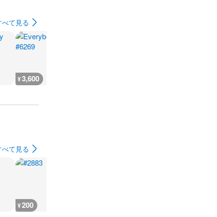
すべて見る
3,600
3,600
7,300
3,600
¥
¥
¥
¥
すべて見る
200
400
800
400
¥
¥
¥
¥