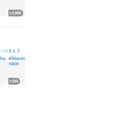
4,900
4,700
1,900
4,700
¥
¥
¥
¥
すべて見る
300
600
900
200
¥
¥
¥
¥