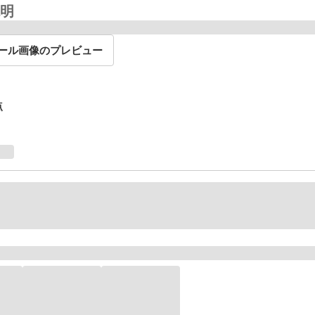
明
ール画像のプレビュー
点