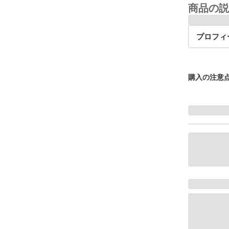
商品の説
プロフィ
購入の注意