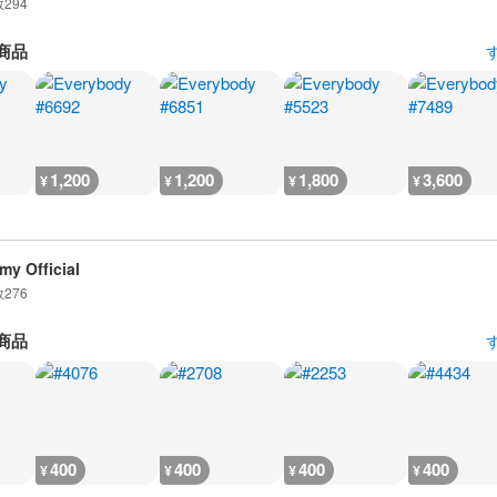
数
294
商品
1,200
1,200
1,800
3,600
¥
¥
¥
¥
my Official
数
276
商品
400
400
400
400
¥
¥
¥
¥