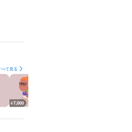
すべて見る
7,000
26,800
30,100
7,200
¥
¥
¥
¥