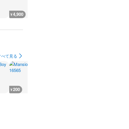
4,900
4,700
1,900
4,700
¥
¥
¥
¥
すべて見る
200
200
200
600
¥
¥
¥
¥