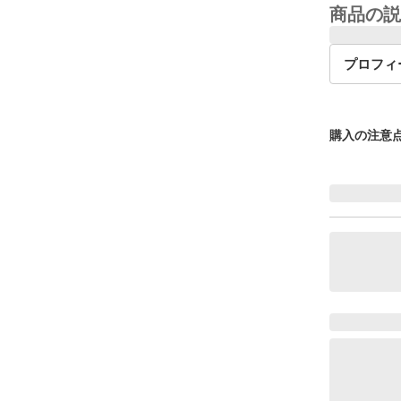
商品の説
プロフィ
購入の注意