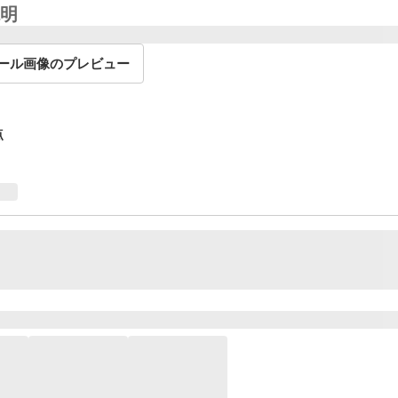
明
ール画像のプレビュー
点