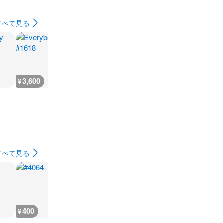
すべて見る
3,600
200
3,600
3,600
¥
¥
¥
¥
すべて見る
400
400
400
200
¥
¥
¥
¥