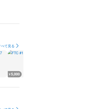
すべて見る
5,000
4,800
2,000
4,800
¥
¥
¥
¥