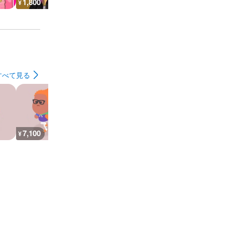
1,800
1,400
1,400
600
¥
¥
¥
¥
すべて見る
7,100
27,000
30,300
7,400
¥
¥
¥
¥