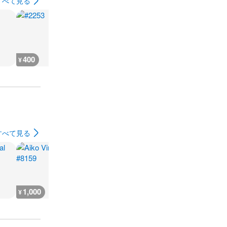
すべて見る
400
400
400
400
¥
¥
¥
¥
すべて見る
1,000
800
800
800
¥
¥
¥
¥