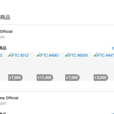
商品
Official
数
54
商品
7,000
11,400
7,000
2,000
¥
¥
¥
¥
my Official
数
267