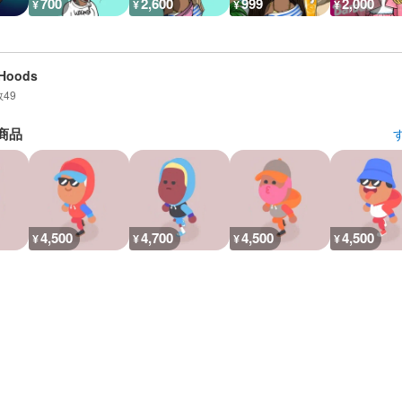
700
2,600
999
2,000
¥
¥
¥
¥
mHoods
数
49
商品
4,500
4,700
4,500
4,500
¥
¥
¥
¥