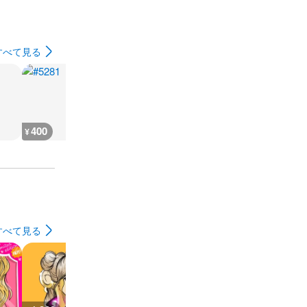
すべて見る
400
400
400
400
¥
¥
¥
¥
すべて見る