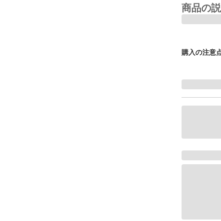
商品の説
購入の注意