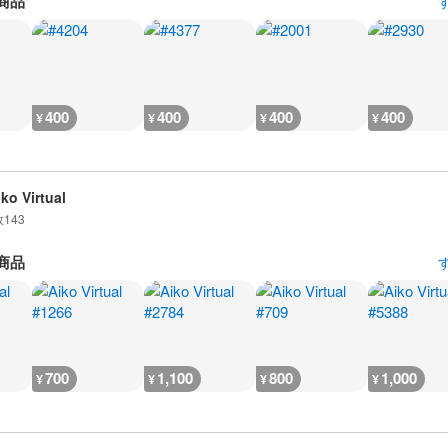
商品
400
400
400
400
¥
¥
¥
¥
iko Virtual
数
143
商品
700
1,100
800
1,000
¥
¥
¥
¥