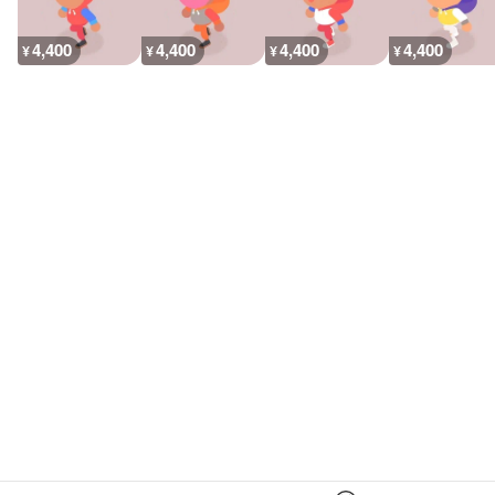
4,400
4,400
4,400
4,400
¥
¥
¥
¥