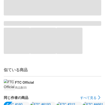
似ている商品
FTC Official
商品数
55
同じ作者の商品
すべて見る