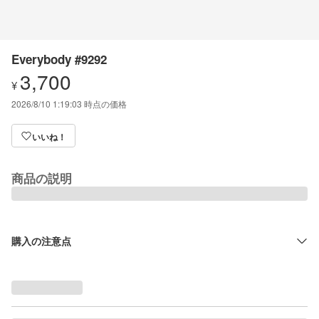
Everybody #9292
3,700
¥
2026/8/10 1:19:03
時点の価格
いいね！
商品の説明
購入の注意点