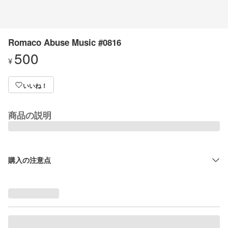
Romaco Abuse Music #0816
500
¥
いいね！
商品の説明
購入の注意点