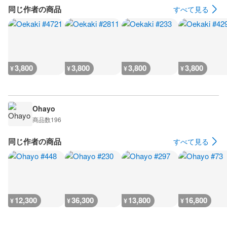
同じ作者の商品
すべて見る
3,800
3,800
3,800
3,800
¥
¥
¥
¥
Ohayo
商品数
196
同じ作者の商品
すべて見る
12,300
36,300
13,800
16,800
¥
¥
¥
¥