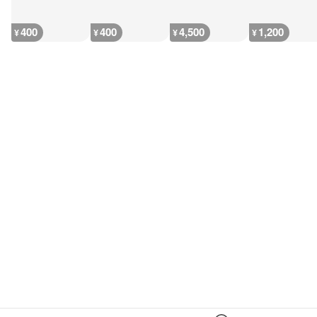
400
400
4,500
1,200
¥
¥
¥
¥