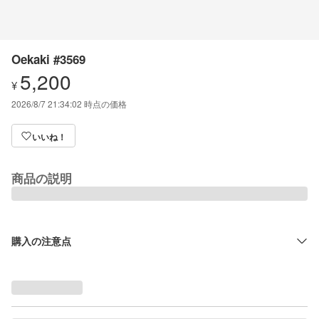
Oekaki #3569
5,200
¥
2026/8/7 21:34:02
時点の価格
いいね！
商品の説明
購入の注意点