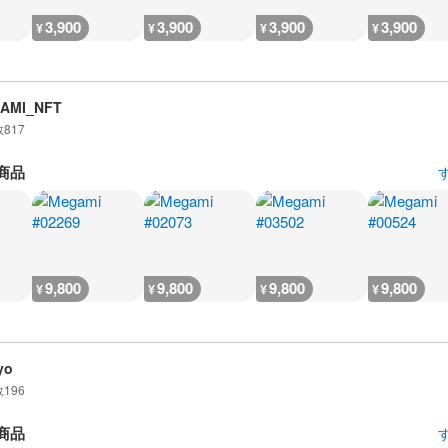
3,900
3,900
3,900
3,900
¥
¥
¥
¥
AMI_NFT
数
817
商品
9,800
9,800
9,800
9,800
¥
¥
¥
¥
yo
数
196
商品