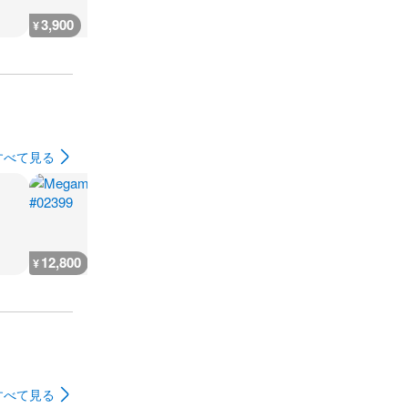
3,900
3,900
4,800
3,900
¥
¥
¥
¥
すべて見る
12,800
9,800
10,000
10,200
¥
¥
¥
¥
すべて見る