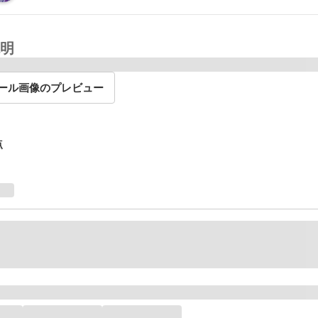
明
ール画像のプレビュー
点