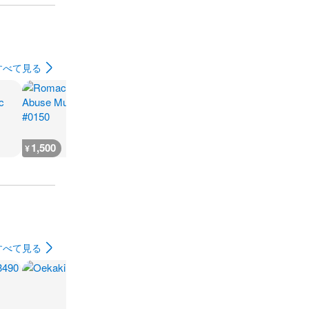
すべて見る
1,500
2,800
6,600
3,700
¥
¥
¥
¥
すべて見る