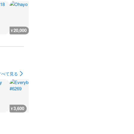
20,000
19,900
15,000
14,500
¥
¥
¥
¥
すべて見る
3,600
3,600
7,300
3,600
¥
¥
¥
¥