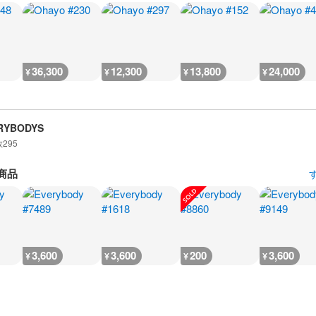
36,300
12,300
13,800
24,000
¥
¥
¥
¥
RYBODYS
数
295
商品
3,600
3,600
200
3,600
¥
¥
¥
¥