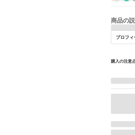
商品の説
プロフィ
購入の注意