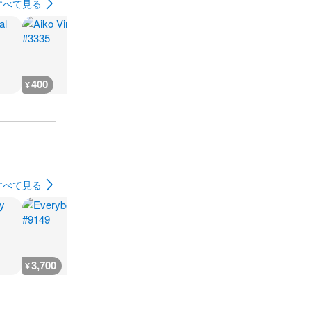
すべて見る
400
400
400
900
¥
¥
¥
¥
すべて見る
3,700
3,700
3,700
7,300
¥
¥
¥
¥