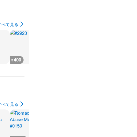
すべて見る
400
2,000
2,000
400
¥
¥
¥
¥
すべて見る