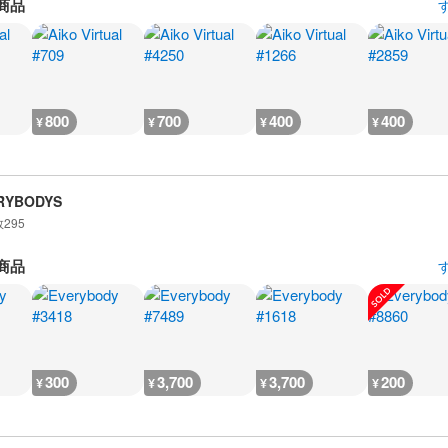
商品
800
700
400
400
¥
¥
¥
¥
RYBODYS
数
295
商品
300
3,700
3,700
200
¥
¥
¥
¥