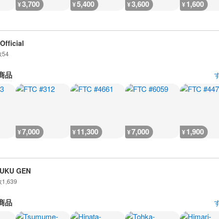
3,700
5,400
3,600
1,600
¥
¥
¥
¥
Official
数
54
商品
7,000
11,300
7,000
1,900
¥
¥
¥
¥
UKU GEN
数
1,639
商品