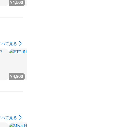
1,500
2,800
6,600
3,700
¥
¥
¥
¥
すべて見る
4,900
4,700
1,900
4,700
¥
¥
¥
¥
すべて見る