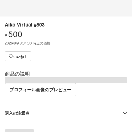
Aiko Virtual #503
500
¥
2026/8/9 8:04:30
時点の価格
いいね！
商品の説明
プロフィール画像のプレビュー
購入の注意点