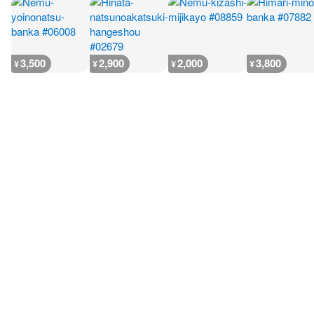
3,500
2,900
2,000
3,800
¥
¥
¥
¥