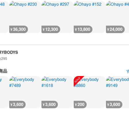
36,300
12,300
13,800
24,000
¥
¥
¥
¥
RYBODYS
数
295
商品
3,600
3,600
200
3,600
¥
¥
¥
¥