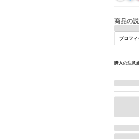
商品の説
プロフィ
購入の注意