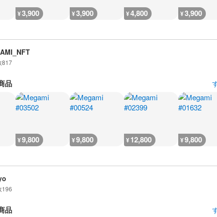
3,900
3,900
4,800
3,900
¥
¥
¥
¥
AMI_NFT
数
817
商品
9,800
9,800
12,800
9,800
¥
¥
¥
¥
yo
数
196
商品