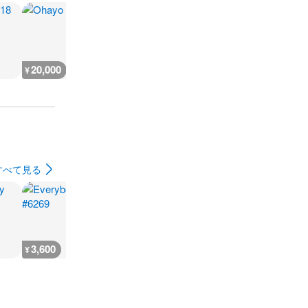
20,000
19,900
15,000
14,500
¥
¥
¥
¥
すべて見る
3,600
3,600
7,200
3,600
¥
¥
¥
¥