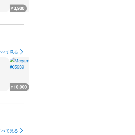
3,900
3,900
4,100
3,900
¥
¥
¥
¥
すべて見る
10,000
9,800
9,800
10,200
¥
¥
¥
¥
すべて見る