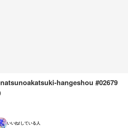
-natsunoakatsuki-hangeshou #02679
0
いいね!している人