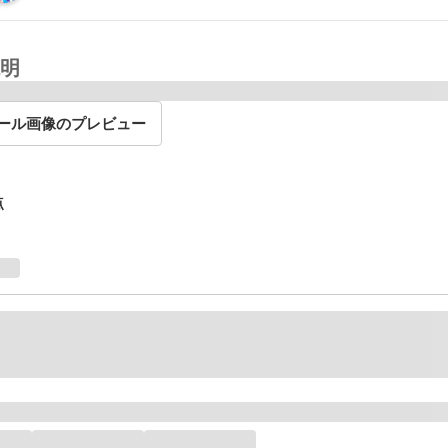
明
ール画像のプレビュー
点