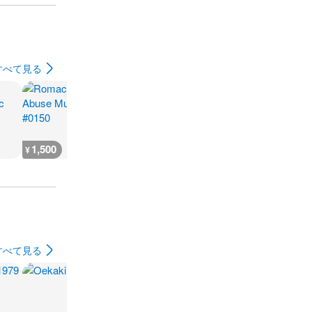
すべて見る
1,500
2,800
6,600
3,700
¥
¥
¥
¥
すべて見る