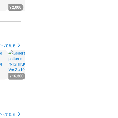
2,000
2,900
3,500
3,800
¥
¥
¥
¥
すべて見る
16,300
11,400
6,990
5,300
¥
¥
¥
¥
すべて見る