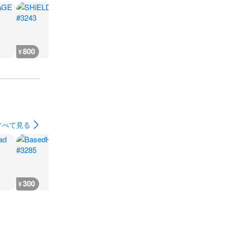
800
1,500
6,400
300
¥
¥
¥
¥
すべて見る
300
300
300
700
¥
¥
¥
¥