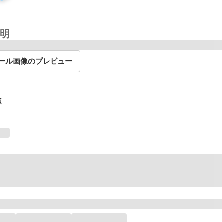
明
ール画像のプレビュー
点