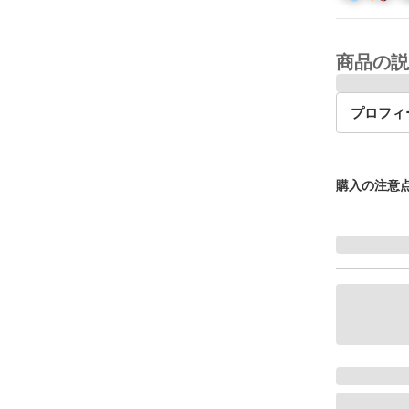
商品の説
プロフィ
購入の注意