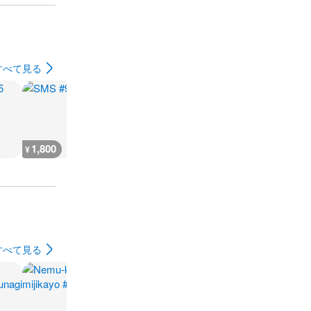
すべて見る
1,800
1,800
5,500
3,900
¥
¥
¥
¥
すべて見る