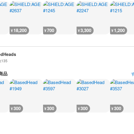
18,200
700
3,300
1,200
¥
¥
¥
¥
edHeads
数
135
商品
300
300
300
300
¥
¥
¥
¥