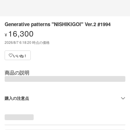
Generative patterns "NISHIKIGOI" Ver.2 #1994
16,300
¥
2026/8/7 6:18:20
時点の価格
いいね！
商品の説明
購入の注意点