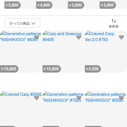
3,800
4,800
3,800
3,800
¥
¥
¥
¥
並び替え
15,800
15,800
4,500
¥
¥
¥