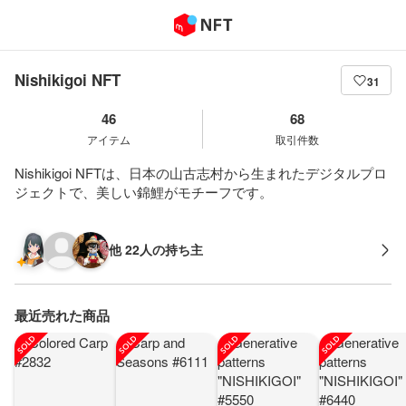
Nishikigoi NFT
31
46
68
アイテム
取引件数
Nishikigoi NFTは、日本の山古志村から生まれたデジタルプロ
ジェクトで、美しい錦鯉がモチーフです。
他 22人の持ち主
最近売れた商品