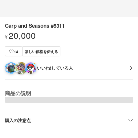
Carp and Seasons #5311
20,000
¥
ほしい価格を伝える
14
いいね!している人
商品の説明
購入の注意点