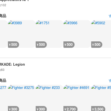
数
102
商品
500
500
500
500
¥
¥
¥
¥
RKADE: Legion
数
83
商品
300
300
2,700
3,500
¥
¥
¥
¥