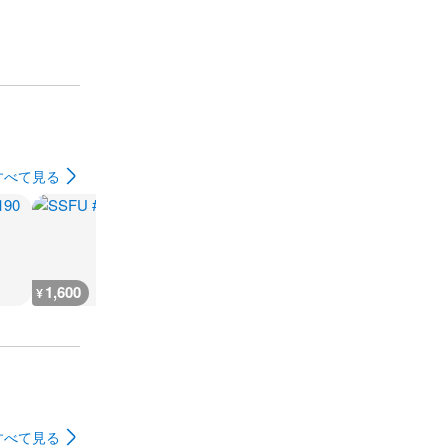
すべて見る
1,600
1,600
1,600
1,600
¥
¥
¥
¥
すべて見る