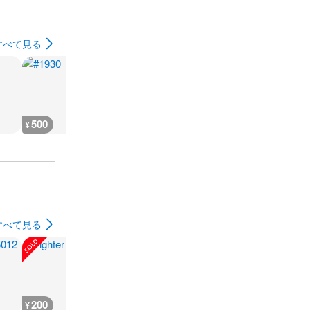
すべて見る
500
500
1,100
1,700
¥
¥
¥
¥
すべて見る
200
200
300
180
¥
¥
¥
¥