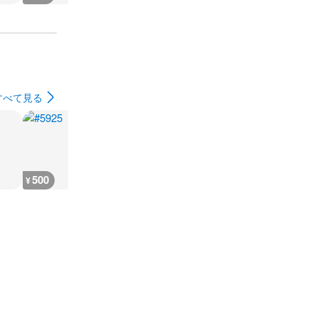
すべて見る
500
500
500
500
¥
¥
¥
¥