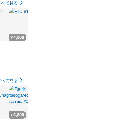
すべて見る
4,900
4,700
1,900
4,700
¥
¥
¥
¥
すべて見る
8,800
14,000
7,700
2,000
¥
¥
¥
¥