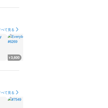
すべて見る
3,600
3,600
7,200
3,600
¥
¥
¥
¥
すべて見る