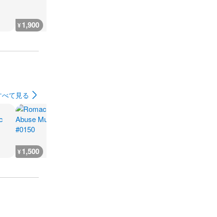
1,900
400
400
300
¥
¥
¥
¥
すべて見る
1,500
2,800
6,600
3,700
¥
¥
¥
¥