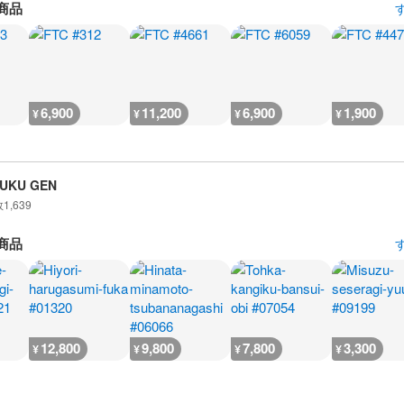
商品
6,900
11,200
6,900
1,900
¥
¥
¥
¥
UKU GEN
数
1,639
商品
12,800
9,800
7,800
3,300
¥
¥
¥
¥