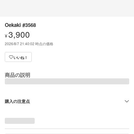
Oekaki #3568
3,900
¥
2026/8/7 21:40:02
時点の価格
いいね！
商品の説明
購入の注意点