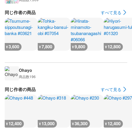
同じ作者の商品
すべて見る
3,600
7,800
9,800
12,800
¥
¥
¥
¥
Ohayo
商品数
196
同じ作者の商品
すべて見る
12,400
13,000
36,300
12,400
¥
¥
¥
¥