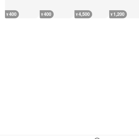
400
400
4,500
1,200
¥
¥
¥
¥