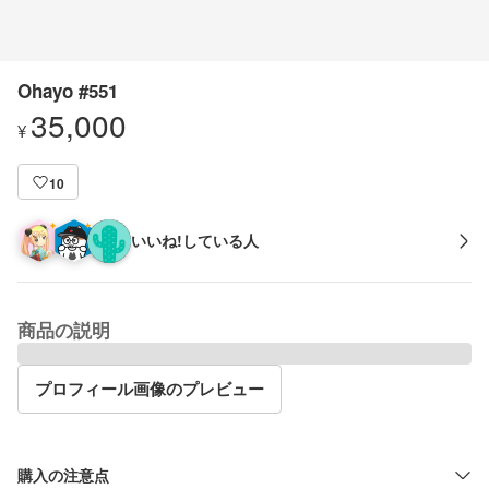
Ohayo #551
35,000
¥
10
いいね!している人
商品の説明
プロフィール画像のプレビュー
購入の注意点