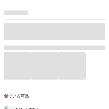
似ている商品