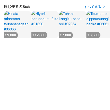
同じ作者の商品
すべて見る
9,800
12,800
7,800
3,600
¥
¥
¥
¥