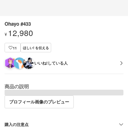
Ohayo #433
12,980
¥
ほしい! を伝える
11
いいね!している人
商品の説明
プロフィール画像のプレビュー
購入の注意点