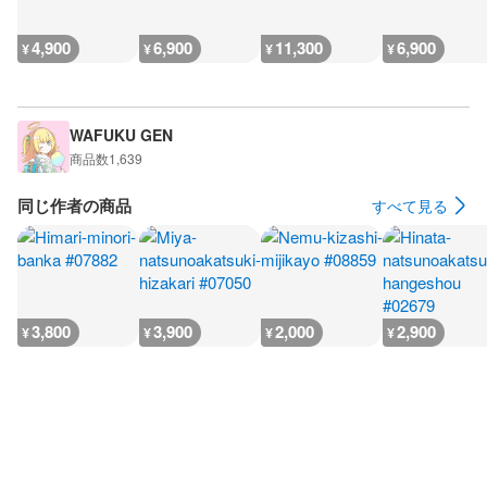
4,900
6,900
11,300
6,900
¥
¥
¥
¥
WAFUKU GEN
商品数
1,639
同じ作者の商品
すべて見る
3,800
3,900
2,000
2,900
¥
¥
¥
¥