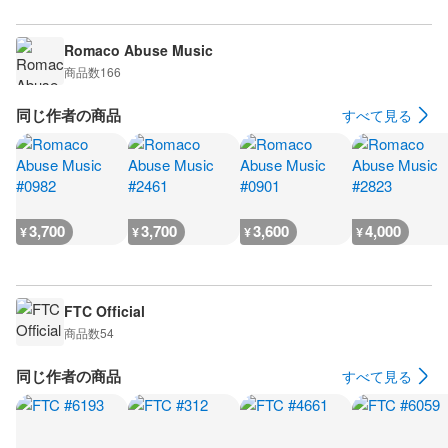
Romaco Abuse Music
商品数
166
同じ作者の商品
すべて見る
3,700
3,700
3,600
4,000
¥
¥
¥
¥
FTC Official
商品数
54
同じ作者の商品
すべて見る