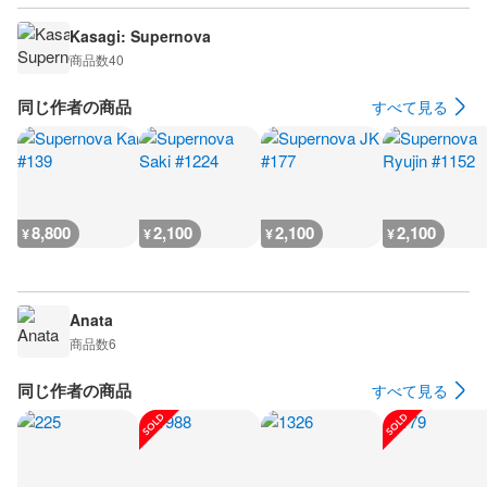
Kasagi: Supernova
商品数
40
同じ作者の商品
すべて見る
8,800
2,100
2,100
2,100
¥
¥
¥
¥
Anata
商品数
6
同じ作者の商品
すべて見る