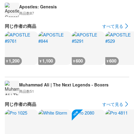
Apostles: Genesis
商品数
87
同じ作者の商品
すべて見る
1,200
1,100
600
600
¥
¥
¥
¥
Muhammad Ali | The Next Legends - Boxers
商品数
51
同じ作者の商品
すべて見る