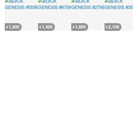
1,400
1,400
1,800
2,100
¥
¥
¥
¥