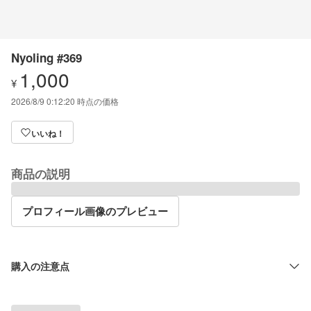
Nyoling #369
1,000
¥
2026/8/9 0:12:20
時点の価格
いいね！
商品の説明
プロフィール画像のプレビュー
購入の注意点