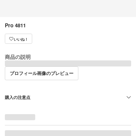
Pro 4811
いいね！
商品の説明
プロフィール画像のプレビュー
購入の注意点