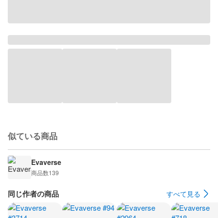
似ている商品
Evaverse
商品数
139
同じ作者の商品
すべて見る