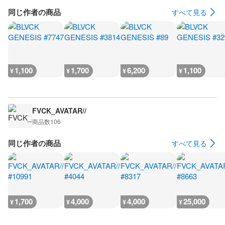
同じ作者の商品
すべて見る
1,100
1,700
6,200
1,100
¥
¥
¥
¥
FVCK_AVATAR//
商品数
106
同じ作者の商品
すべて見る
1,700
4,000
4,000
25,000
¥
¥
¥
¥