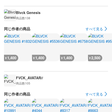
Blvck Genesis
商品数
138
同じ作者の商品
すべて見る
1,400
1,400
1,400
2,500
¥
¥
¥
¥
FVCK_AVATAR//
商品数
105
同じ作者の商品
すべて見る