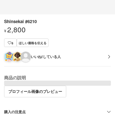
Shinsekai #6210
2,800
¥
ほしい価格を伝える
6
いいね!している人
商品の説明
プロフィール画像のプレビュー
購入の注意点