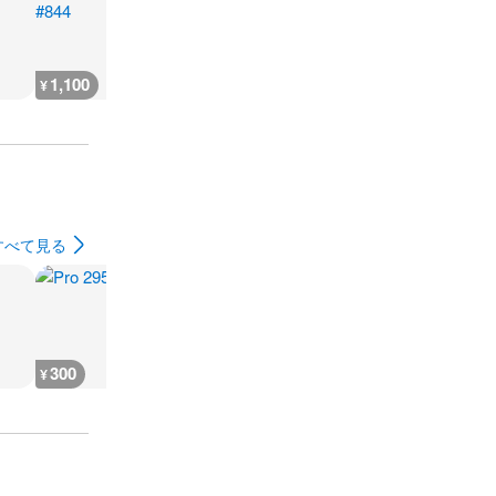
1,100
400
300
300
¥
¥
¥
¥
すべて見る
300
300
18,300
900
¥
¥
¥
¥