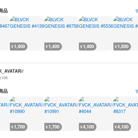
商品
1,400
1,400
1,400
1,500
¥
¥
¥
¥
K_AVATAR//
数
106
商品
1,700
1,700
4,100
4,100
¥
¥
¥
¥