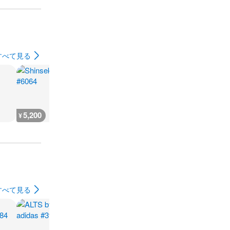
すべて見る
5,200
12,100
2,000
17,800
¥
¥
¥
¥
すべて見る