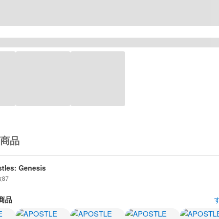
商品
tles: Genesis
数
87
商品