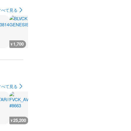
すべて見る
1,700
2,500
1,400
3,600
¥
¥
¥
¥
すべて見る
25,200
25,200
25,200
25,200
¥
¥
¥
¥