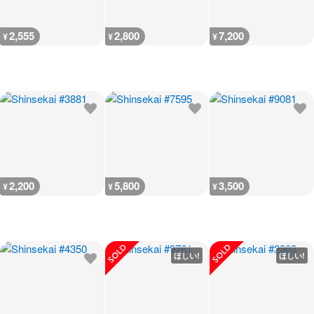
2,555
2,800
7,200
¥
¥
¥
2,200
5,800
3,500
¥
¥
¥
ほしい!
ほしい!