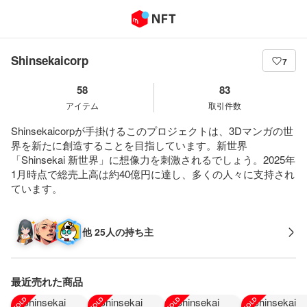
Shinsekaicorp
7
58
83
アイテム
取引件数
Shinsekaicorpが手掛けるこのプロジェクトは、3Dマンガの世
界を新たに創造することを目指しています。新世界
「Shinsekai 新世界」に想像力を刺激されるでしょう。2025年
1月時点で総売上高は約40億円に達し、多くの人々に支持され
ています。
他 25人の持ち主
最近売れた商品