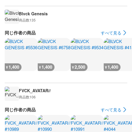
Blvck Genesis
商品数
135
同じ作者の商品
すべて見る
1,400
1,400
2,500
1,400
¥
¥
¥
¥
FVCK_AVATAR//
商品数
106
同じ作者の商品
すべて見る