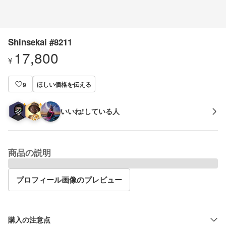
Shinsekai #8211
17,800
¥
ほしい価格を伝える
9
いいね!している人
商品の説明
プロフィール画像のプレビュー
購入の注意点