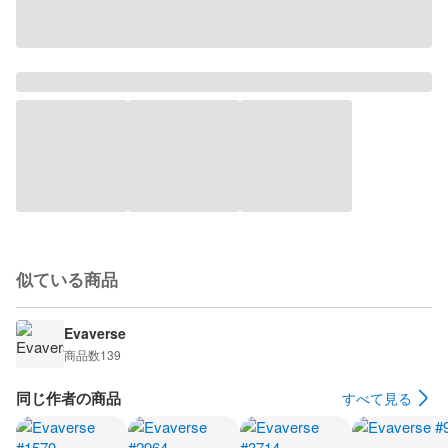
似ている商品
Evaverse
商品数
139
同じ作者の商品
すべて見る