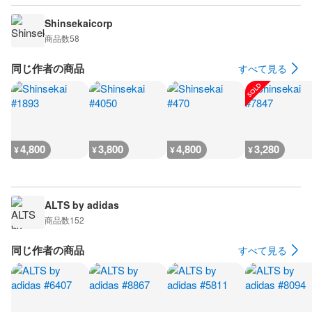
Shinsekaicorp
商品数
58
同じ作者の商品
すべて見る
4,800
3,800
4,800
3,280
¥
¥
¥
¥
ALTS by adidas
商品数
152
同じ作者の商品
すべて見る