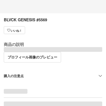
BLVCK GENESIS #5569
いいね！
商品の説明
プロフィール画像のプレビュー
購入の注意点