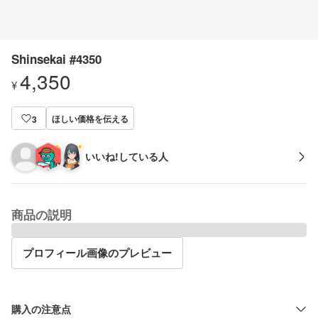
Shinsekai #4350
4,350
¥
ほしい価格を伝える
3
いいね!している人
商品の説明
プロフィール画像のプレビュー
購入の注意点