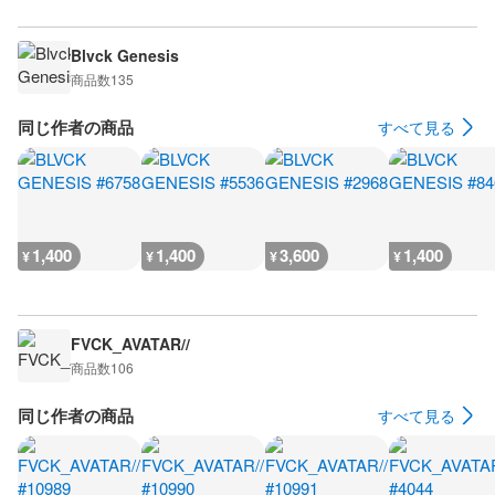
Blvck Genesis
商品数
135
同じ作者の商品
すべて見る
1,400
1,400
3,600
1,400
¥
¥
¥
¥
FVCK_AVATAR//
商品数
106
同じ作者の商品
すべて見る