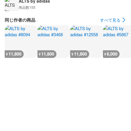
ALTS by adidas
商品数
155
同じ作者の商品
すべて見る
11,800
11,800
11,800
6,000
¥
¥
¥
¥