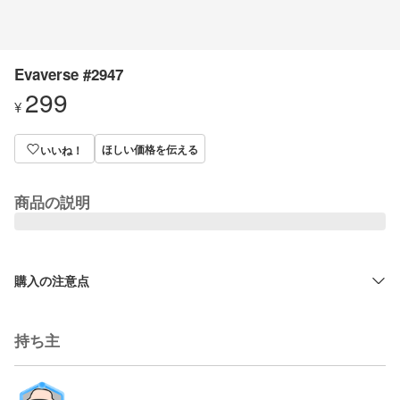
Evaverse #2947
299
¥
ほしい価格を伝える
いいね！
商品の説明
購入の注意点
持ち主