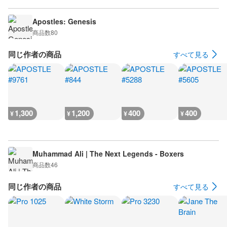
Apostles: Genesis
商品数
80
同じ作者の商品
すべて見る
1,300
1,200
400
400
¥
¥
¥
¥
Muhammad Ali | The Next Legends - Boxers
商品数
46
同じ作者の商品
すべて見る