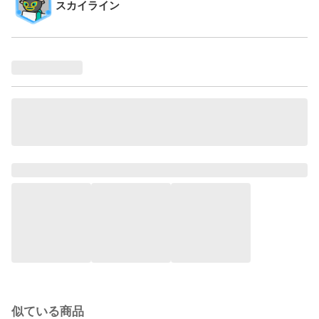
スカイライン
似ている商品