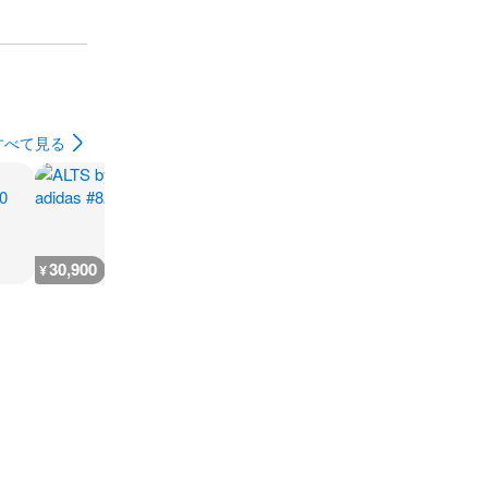
すべて見る
30,900
6,000
31,000
73,700
¥
¥
¥
¥