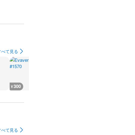
すべて見る
300
400
400
400
¥
¥
¥
¥
すべて見る