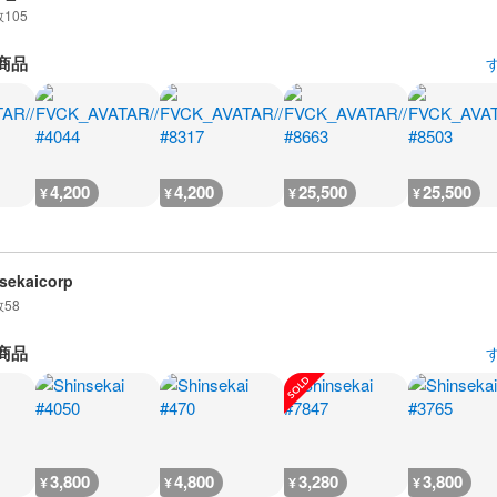
数
105
商品
4,200
4,200
25,500
25,500
¥
¥
¥
¥
sekaicorp
数
58
商品
3,800
4,800
3,280
3,800
¥
¥
¥
¥