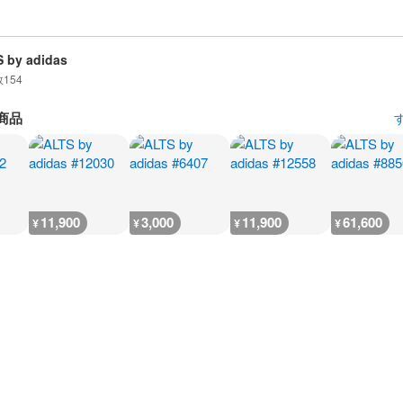
 by adidas
数
154
商品
11,900
3,000
11,900
61,600
¥
¥
¥
¥