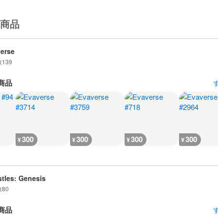
商品
erse
数
139
商品
300
300
300
300
¥
¥
¥
¥
tles: Genesis
数
80
商品