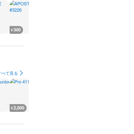
300
300
300
300
¥
¥
¥
¥
すべて見る
2,000
1,000
400
1,000
¥
¥
¥
¥