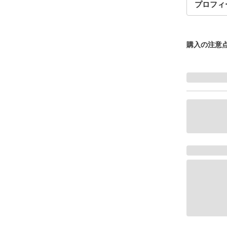
プロフィ
購入の注意