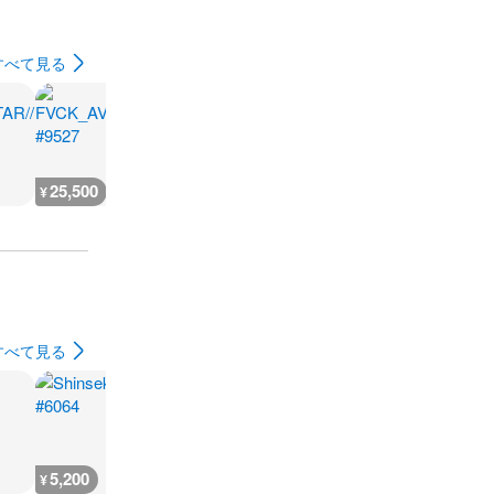
すべて見る
25,500
25,500
25,500
25,500
¥
¥
¥
¥
すべて見る
5,200
12,100
2,000
17,800
¥
¥
¥
¥