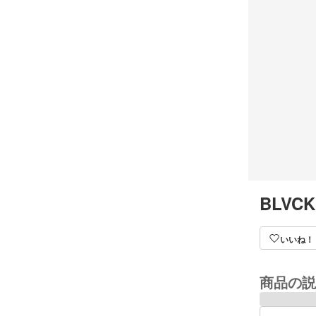
BLVCK
いいね！
商品の説